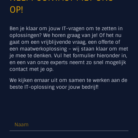
OP!
Ben je klaar om jouw IT-vragen om te zetten in
oplossingen? We horen graag van je! Of het nu
gaat om een vrijblijvende vraag, een offerte of
een maatwerkoplossing – wij staan klaar om met
je mee te denken. Vul het formulier hieronder in,
en een van onze experts neemt zo snel mogelijk
contact met je op.
We kijken ernaar uit om samen te werken aan de
beste IT-oplossing voor jouw bedrijf!