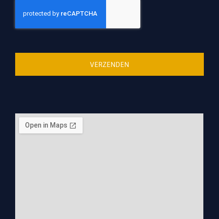
VERZENDEN