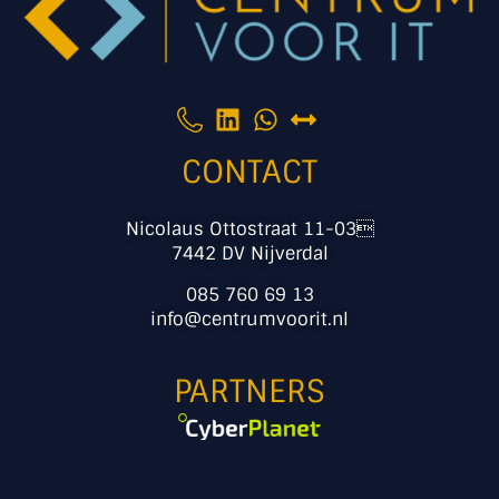
CONTACT
Nicolaus Ottostraat 11-03
7442 DV Nijverdal
085 760 69 13
info@centrumvoorit.nl
PARTNERS