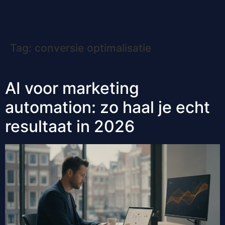
Tag:
conversie optimalisatie
AI voor marketing
automation: zo haal je echt
resultaat in 2026