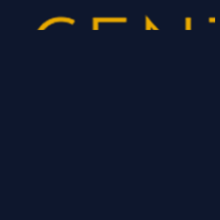
CONTACT