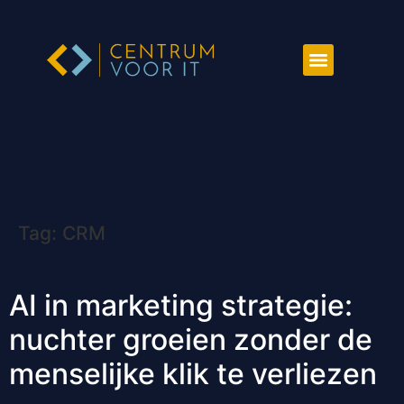
Tag:
CRM
AI in marketing strategie:
nuchter groeien zonder de
menselijke klik te verliezen