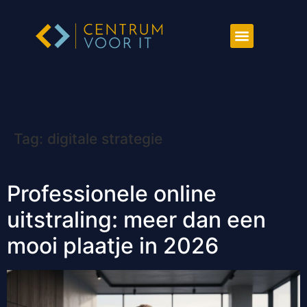
Tag:
digitale strategie
Professionele online
uitstraling: meer dan een
mooi plaatje in 2026