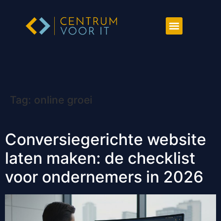
Tag:
online groei
Conversiegerichte website
laten maken: de checklist
voor ondernemers in 2026