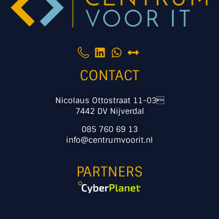
CONTACT
Nicolaus Ottostraat 11-03
7442 DV Nijverdal
085 760 69 13
info@centrumvoorit.nl
PARTNERS