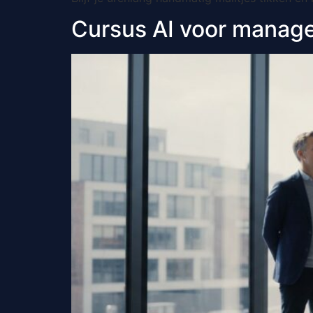
Cursus AI voor manage