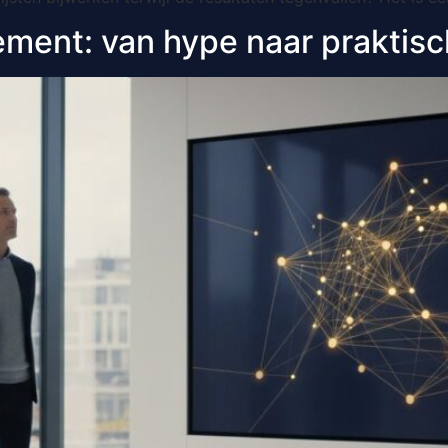
ment: van hype naar praktisc