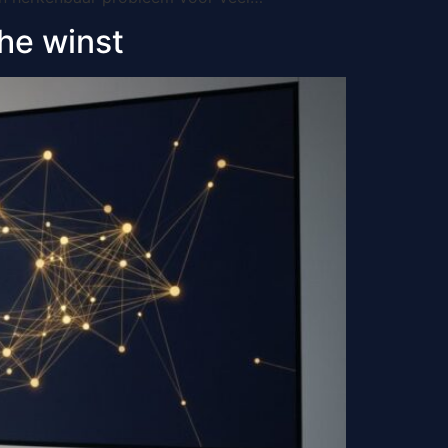
he winst