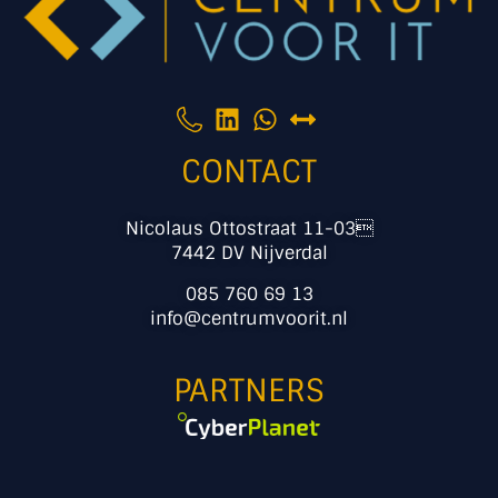
CONTACT
Nicolaus Ottostraat 11-03
7442 DV Nijverdal
085 760 69 13
info@centrumvoorit.nl
PARTNERS