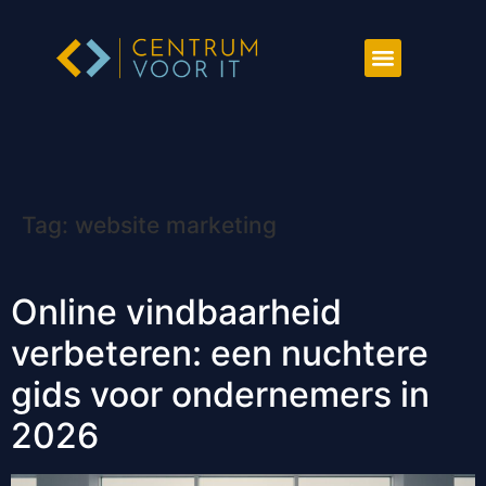
Tag:
website marketing
Online vindbaarheid
verbeteren: een nuchtere
gids voor ondernemers in
2026