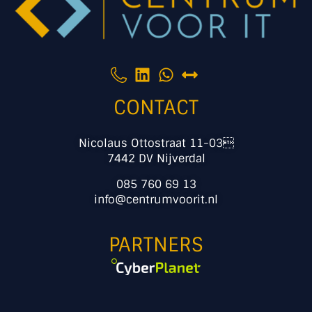
CONTACT
Nicolaus Ottostraat 11-03
7442 DV Nijverdal
085 760 69 13
info@centrumvoorit.nl
PARTNERS