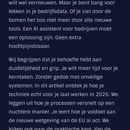
wilt wel vernieuwen. Maar je bent bang voor
lekken in je bedrijfsdata. Of je ziet door de
bomen het bos niet meer door alle nieuwe
tools. Een AI assistent voor bedrijven moet
een oplossing zijn. Geen extra
hoofdpijndossier.
Wij begrijpen dat je behoefte hebt aan
duidelijkheid en grip. Je wilt meer tijd voor je
kerntaken. Zonder gedoe met onveilige
systemen. In dit artikel ontdek je hoe je
techniek echt voor je laat werken in 2026. We
leggen uit hoe je processen versnelt op een
nuchtere manier. Je leert hoe je voldoet aan
de nieuwe wetgeving van de EU ai act. We
kijken ook naar de praktische kant. Van de