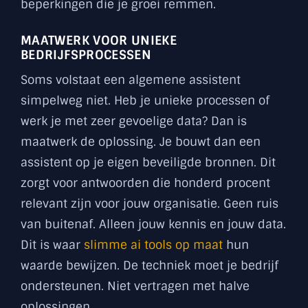
beperkingen die je groei remmen.
MAATWERK VOOR UNIEKE
BEDRIJFSPROCESSEN
Soms volstaat een algemene assistent
simpelweg niet. Heb je unieke processen of
werk je met zeer gevoelige data? Dan is
maatwerk de oplossing. Je bouwt dan een
assistent op je eigen beveiligde bronnen. Dit
zorgt voor antwoorden die honderd procent
relevant zijn voor jouw organisatie. Geen ruis
van buitenaf. Alleen jouw kennis en jouw data.
Dit is waar
slimme ai tools op maat
hun
waarde bewijzen. De techniek moet je bedrijf
ondersteunen. Niet vertragen met halve
oplossingen.