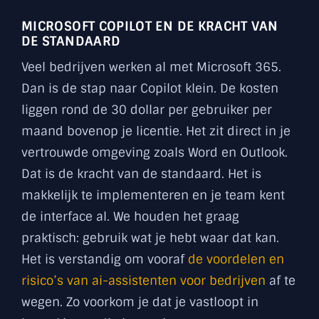
MICROSOFT COPILOT EN DE KRACHT VAN
DE STANDAARD
Veel bedrijven werken al met Microsoft 365.
Dan is de stap naar Copilot klein. De kosten
liggen rond de 30 dollar per gebruiker per
maand bovenop je licentie. Het zit direct in je
vertrouwde omgeving zoals Word en Outlook.
Dat is de kracht van de standaard. Het is
makkelijk te implementeren en je team kent
de interface al. We houden het graag
praktisch: gebruik wat je hebt waar dat kan.
Het is verstandig om vooraf
de voordelen en
risico’s van ai-assistenten voor bedrijven
af te
wegen. Zo voorkom je dat je vastloopt in