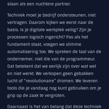
staan als een nuchtere partner.
Techniek moet je bedrijf ondersteunen, niet
vertragen. Daarom kijken we eerst naar de
basis. Is je digitale werkplek veilig? Zijn je
processen logisch ingericht? Pas als het
fundament staat, voegen we slimme
automatisering toe. We spreken de taal van de
ondernemer, niet die van de programmeur.
Dat betekent dat we eerlijk zijn over wat wel
en niet werkt. We verkopen geen gebakken
lucht of “revolutionaire” dromen. We leveren
tools die je vandaag nog kunt gebruiken om je
grip op de zaak te vergroten.
Daarnaast is het van belang dat deze techniek