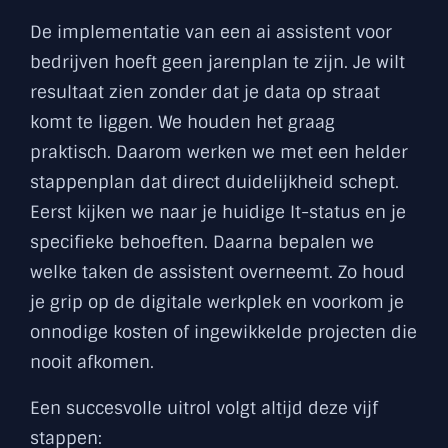
De implementatie van een ai assistent voor
bedrijven hoeft geen jarenplan te zijn. Je wilt
resultaat zien zonder dat je data op straat
komt te liggen. We houden het graag
praktisch. Daarom werken we met een helder
stappenplan dat direct duidelijkheid schept.
Eerst kijken we naar je huidige It-status en je
specifieke behoeften. Daarna bepalen we
welke taken de assistent overneemt. Zo houd
je grip op de digitale werkplek en voorkom je
onnodige kosten of ingewikkelde projecten die
nooit afkomen.
Een succesvolle uitrol volgt altijd deze vijf
stappen: