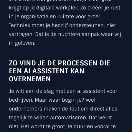
krijgt op je digitale werkplek. Zo creëer je rust
in je organisatie en ruimte voor groei.
Techniek moet je bedrijf ondersteunen, niet
vertragen. Dat is de nuchtere aanpak waar wij
in geloven.
ZO VIND JE DE PROCESSEN DIE
EEN AI ASSISTENT KAN
OVERNEMEN
Je wilt aan de slag met een ai assistent voor
bedrijven. Maar waar begin je? Veel
ondernemers maken de fout om direct alles
tegelijk te willen automatiseren. Dat werkt
niet. Het wordt te groot, te duur en vooral te