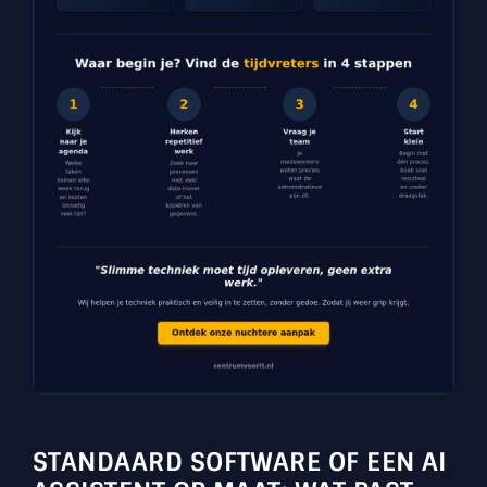
STANDAARD SOFTWARE OF EEN AI