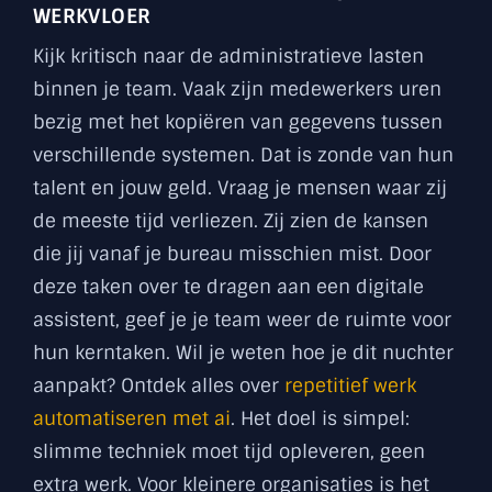
WERKVLOER
Kijk kritisch naar de administratieve lasten
binnen je team. Vaak zijn medewerkers uren
bezig met het kopiëren van gegevens tussen
verschillende systemen. Dat is zonde van hun
talent en jouw geld. Vraag je mensen waar zij
de meeste tijd verliezen. Zij zien de kansen
die jij vanaf je bureau misschien mist. Door
deze taken over te dragen aan een digitale
assistent, geef je je team weer de ruimte voor
hun kerntaken. Wil je weten hoe je dit nuchter
aanpakt? Ontdek alles over
repetitief werk
automatiseren met ai
. Het doel is simpel:
slimme techniek moet tijd opleveren, geen
extra werk. Voor kleinere organisaties is het