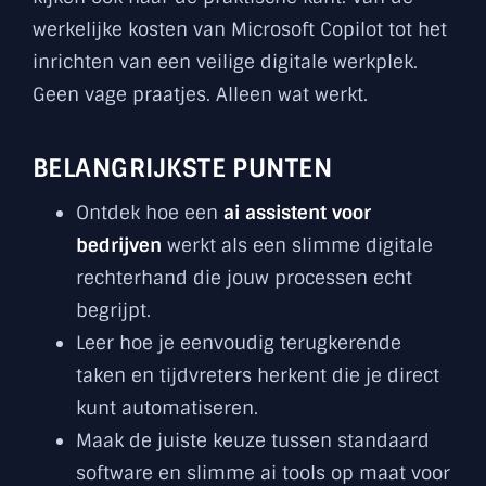
werkelijke kosten van Microsoft Copilot tot het
inrichten van een veilige digitale werkplek.
Geen vage praatjes. Alleen wat werkt.
BELANGRIJKSTE PUNTEN
Ontdek hoe een
ai assistent voor
bedrijven
werkt als een slimme digitale
rechterhand die jouw processen echt
begrijpt.
Leer hoe je eenvoudig terugkerende
taken en tijdvreters herkent die je direct
kunt automatiseren.
Maak de juiste keuze tussen standaard
software en slimme ai tools op maat voor