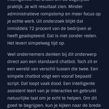
praktijk. Je wilt resultaat zien. Minder
administratieve rompslomp en meer focus op
je echte werk. Uit onderzoek blijkt dat
inmiddels 72 procent van de bedrijven ai
heeft geadopteerd. Dat is niet zonder reden.
Het levert simpelweg tijd op.
Veel ondernemers denken bij dit onderwerp
direct aan een standaard chatbot. Toch zit er
een wereld van verschil tussen die twee. Een
simpele chatbot volgt een vooraf bepaald
script. Dat loopt vaak dood. Een intelligente
assistent leert van je interacties en gebruikt
natuurlijke taal om je echt te helpen. Om dit
goed te begrijpen, kun je kijken naar de brede