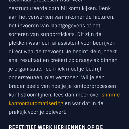
gestructureerde data bij komt kijken. Denk
aan het verwerken van inkomende facturen,
het invoeren van klantgegevens of het
sorteren van supporttickets. Dit zijn de
plekken waar een ai assistent voor bedrijven
direct waarde toevoegt. Je begint klein, boekt
snel resultaat en creëert zo draagvlak binnen
je organisatie. Techniek moet je bedrijf
ondersteunen, niet vertragen. Wil je een
breder beeld van hoe je je kantoorprocessen
kunt stroomlijnen, lees dan meer over
slimme
kantoorautomatisering
en wat dat in de
praktijk voor je oplevert.
REPETITIEF WERK HERKENNEN OP DE