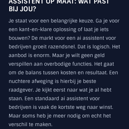
ASSISTENT OP MAAT: WAT PAST
BIJ JOU?
Je staat voor een belangrijke keuze. Ga je voor
een kant-en-klare oplossing of laat je iets
bouwen? De markt voor een ai assistent voor
bedrijven groeit razendsnel. Dat is logisch. Het
aanbod is enorm. Maar je wilt geen geld
verspillen aan overbodige functies. Het gaat
om de balans tussen kosten en resultaat. Een
nuchtere afweging is hierbij je beste
raadgever. Je kijkt eerst naar wat je al hebt
staan. Een standaard ai assistent voor
bedrijven is vaak de kortste weg naar winst.
Maar soms heb je meer nodig om echt het
verschil te maken.