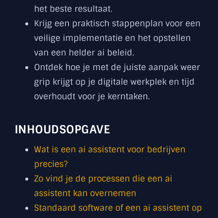
het beste resultaat.
Krijg een praktisch stappenplan voor een
veilige implementatie en het opstellen
van een helder ai beleid.
Ontdek hoe je met de juiste aanpak weer
grip krijgt op je digitale werkplek en tijd
overhoudt voor je kerntaken.
INHOUDSOPGAVE
Wat is een ai assistent voor bedrijven
precies?
Zo vind je de processen die een ai
assistent kan overnemen
Standaard software of een ai assistent op