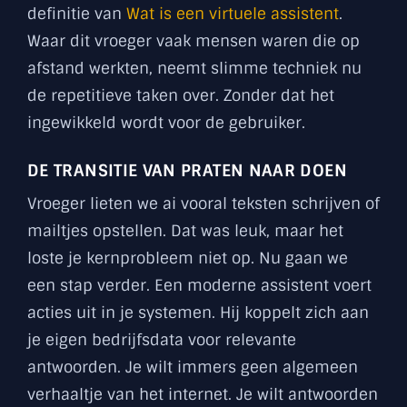
definitie van
Wat is een virtuele assistent
.
Waar dit vroeger vaak mensen waren die op
afstand werkten, neemt slimme techniek nu
de repetitieve taken over. Zonder dat het
ingewikkeld wordt voor de gebruiker.
DE TRANSITIE VAN PRATEN NAAR DOEN
Vroeger lieten we ai vooral teksten schrijven of
mailtjes opstellen. Dat was leuk, maar het
loste je kernprobleem niet op. Nu gaan we
een stap verder. Een moderne assistent voert
acties uit in je systemen. Hij koppelt zich aan
je eigen bedrijfsdata voor relevante
antwoorden. Je wilt immers geen algemeen
verhaaltje van het internet. Je wilt antwoorden