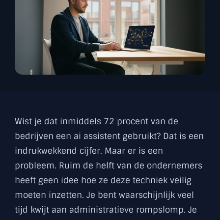
Wist je dat inmiddels 72 procent van de
bedrijven een ai assistent gebruikt? Dat is een
indrukwekkend cijfer. Maar er is een
probleem. Ruim de helft van de ondernemers
heeft geen idee hoe ze deze techniek veilig
moeten inzetten. Je bent waarschijnlijk veel
tijd kwijt aan administratieve rompslomp. Je