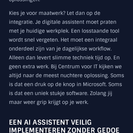
Kies je voor maatwerk? Let dan op de
integratie. Je digitale assistent moet praten
met je huidige werkplek. Een losstaande tool
wordt snel vergeten. Het moet een integraal
onderdeel zijn van je dagelijkse workflow.
Alleen dan levert slimme techniek tijd op. En
geen extra werk. Bij Centrum voor IT kijken we
altijd naar de meest nuchtere oplossing. Soms
is dat een druk op de knop in Microsoft. Soms
is dat een uniek stukje software. Zolang jij
maar weer grip krijgt op je werk.
EEN AI ASSISTENT VEILIG
IMPLEMENTEREN ZONDER GEDOE