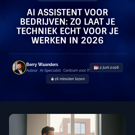
AI ASSISTENT VOOR
BEDRIJVEN: ZO LAAT JE
TECHNIEK ECHT VOOR JE
WERKEN IN 2026
Berry Waanders
12 juni 2026
Auteur · AI-Specialist · Centrum voor IT
16 minuten lezen