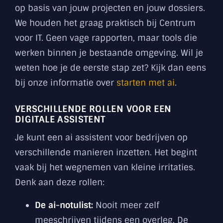
op basis van jouw projecten en jouw dossiers.
We houden het graag praktisch bij Centrum
voor IT. Geen vage rapporten, maar tools die
werken binnen je bestaande omgeving. Wil je
weten hoe je de eerste stap zet? Kijk dan eens
bij onze informatie over
starten met ai
.
VERSCHILLENDE ROLLEN VOOR EEN
DIGITALE ASSISTENT
Je kunt een ai assistent voor bedrijven op
verschillende manieren inzetten. Het begint
vaak bij het wegnemen van kleine irritaties.
Denk aan deze rollen:
De ai-notulist:
Nooit meer zelf
meeschrijven tijdens een overleg. De