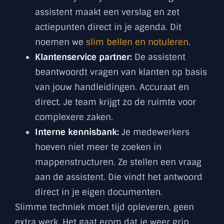
assistent maakt een verslag en zet
actiepunten direct in je agenda. Dit
noemen we
slim bellen en notuleren
.
Klantenservice partner:
De assistent
beantwoordt vragen van klanten op basis
van jouw handleidingen. Accuraat en
direct. Je team krijgt zo de ruimte voor
complexere zaken.
Interne kennisbank:
Je medewerkers
hoeven niet meer te zoeken in
mappenstructuren. Ze stellen een vraag
aan de assistent. Die vindt het antwoord
direct in je eigen documenten.
Slimme techniek moet tijd opleveren, geen
extra werk. Het gaat erom dat je weer grip