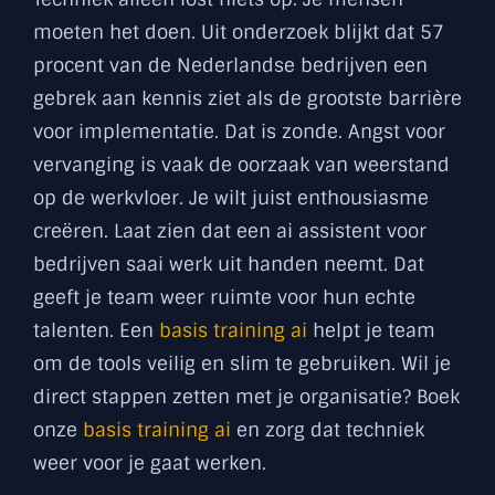
moeten het doen. Uit onderzoek blijkt dat 57
procent van de Nederlandse bedrijven een
gebrek aan kennis ziet als de grootste barrière
voor implementatie. Dat is zonde. Angst voor
vervanging is vaak de oorzaak van weerstand
op de werkvloer. Je wilt juist enthousiasme
creëren. Laat zien dat een ai assistent voor
bedrijven saai werk uit handen neemt. Dat
geeft je team weer ruimte voor hun echte
talenten. Een
basis training ai
helpt je team
om de tools veilig en slim te gebruiken. Wil je
direct stappen zetten met je organisatie? Boek
onze
basis training ai
en zorg dat techniek
weer voor je gaat werken.