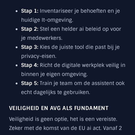
Stap 1:
Inventariseer je behoeften en je
huidige It-omgeving.
Stap 2:
Stel een helder ai beleid op voor
je medewerkers.
Stap 3:
Kies de juiste tool die past bij je
privacy-eisen.
Stap 4:
Richt de digitale werkplek veilig in
binnen je eigen omgeving.
Stap 5:
Train je team om de assistent ook
echt dagelijks te gebruiken.
VEILIGHEID EN AVG ALS FUNDAMENT
Veiligheid is geen optie, het is een vereiste.
Zeker met de komst van de EU ai act. Vanaf 2