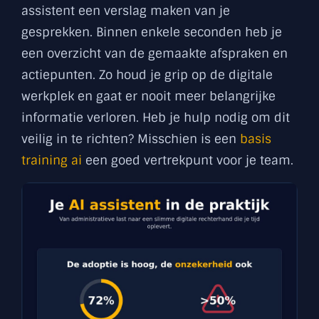
assistent een verslag maken van je
gesprekken. Binnen enkele seconden heb je
een overzicht van de gemaakte afspraken en
actiepunten. Zo houd je grip op de digitale
werkplek en gaat er nooit meer belangrijke
informatie verloren. Heb je hulp nodig om dit
veilig in te richten? Misschien is een
basis
training ai
een goed vertrekpunt voor je team.