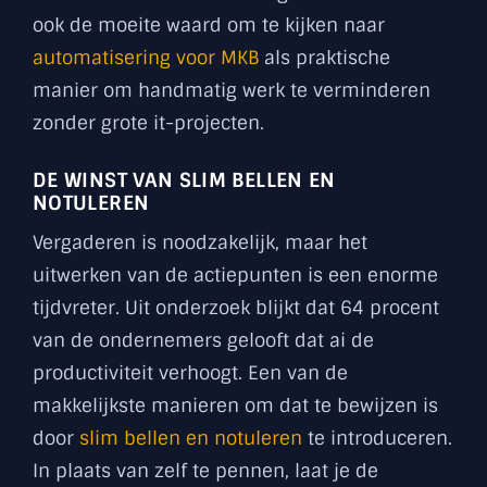
ook de moeite waard om te kijken naar
automatisering voor MKB
als praktische
manier om handmatig werk te verminderen
zonder grote it-projecten.
DE WINST VAN SLIM BELLEN EN
NOTULEREN
Vergaderen is noodzakelijk, maar het
uitwerken van de actiepunten is een enorme
tijdvreter. Uit onderzoek blijkt dat 64 procent
van de ondernemers gelooft dat ai de
productiviteit verhoogt. Een van de
makkelijkste manieren om dat te bewijzen is
door
slim bellen en notuleren
te introduceren.
In plaats van zelf te pennen, laat je de