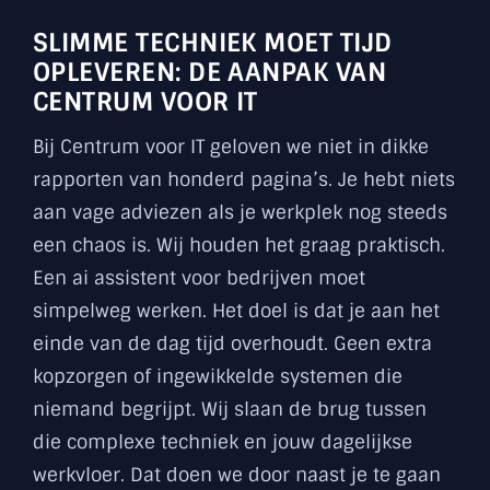
SLIMME TECHNIEK MOET TIJD
OPLEVEREN: DE AANPAK VAN
CENTRUM VOOR IT
Bij Centrum voor IT geloven we niet in dikke
rapporten van honderd pagina’s. Je hebt niets
aan vage adviezen als je werkplek nog steeds
een chaos is. Wij houden het graag praktisch.
Een ai assistent voor bedrijven moet
simpelweg werken. Het doel is dat je aan het
einde van de dag tijd overhoudt. Geen extra
kopzorgen of ingewikkelde systemen die
niemand begrijpt. Wij slaan de brug tussen
die complexe techniek en jouw dagelijkse
werkvloer. Dat doen we door naast je te gaan