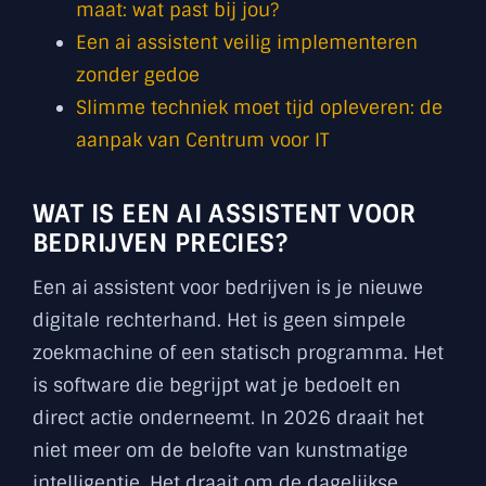
maat: wat past bij jou?
Een ai assistent veilig implementeren
zonder gedoe
Slimme techniek moet tijd opleveren: de
aanpak van Centrum voor IT
WAT IS EEN AI ASSISTENT VOOR
BEDRIJVEN PRECIES?
Een ai assistent voor bedrijven is je nieuwe
digitale rechterhand. Het is geen simpele
zoekmachine of een statisch programma. Het
is software die begrijpt wat je bedoelt en
direct actie onderneemt. In 2026 draait het
niet meer om de belofte van kunstmatige
intelligentie. Het draait om de dagelijkse