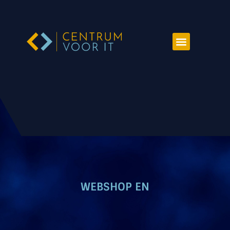
WEBSHOP EN