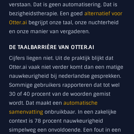
verstaan. Dat is geen automatisering. Dat is
bezigheidstherapie. Een goed
alternatief voor
Otter.ai
begrijpt onze taal, onze nuchterheid
en onze manier van vergaderen.
DE TAALBARRIÈRE VAN OTTER.AI
Cijfers liegen niet. Uit de praktijk blijkt dat
Otter.ai vaak niet verder komt dan een matige
nauwkeurigheid bij nederlandse gesprekken.
Sommige gebruikers rapporteren dat tot wel
30 of 40 procent van de woorden gemist
wordt. Dat maakt een
automatische
samenvatting
onbruikbaar. In een zakelijke
context is 78 procent nauwkeurigheid
simpelweg een onvoldoende. Een fout in een