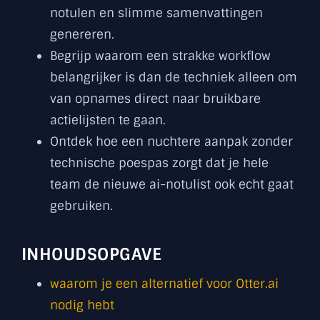
notulen en slimme samenvattingen
genereren.
Begrijp waarom een strakke workflow
belangrijker is dan de techniek alleen om
van opnames direct naar bruikbare
actielijsten te gaan.
Ontdek hoe een nuchtere aanpak zonder
technische poespas zorgt dat je hele
team de nieuwe ai-notulist ook echt gaat
gebruiken.
INHOUDSOPGAVE
waarom je een alternatief voor Otter.ai
nodig hebt