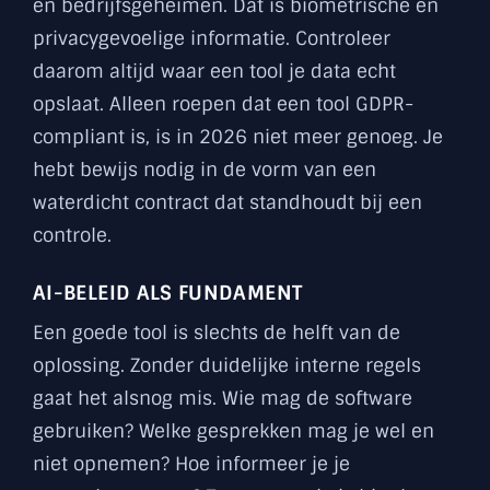
en bedrijfsgeheimen. Dat is biometrische en
privacygevoelige informatie. Controleer
daarom altijd waar een tool je data echt
opslaat. Alleen roepen dat een tool GDPR-
compliant is, is in 2026 niet meer genoeg. Je
hebt bewijs nodig in de vorm van een
waterdicht contract dat standhoudt bij een
controle.
AI-BELEID ALS FUNDAMENT
Een goede tool is slechts de helft van de
oplossing. Zonder duidelijke interne regels
gaat het alsnog mis. Wie mag de software
gebruiken? Welke gesprekken mag je wel en
niet opnemen? Hoe informeer je je