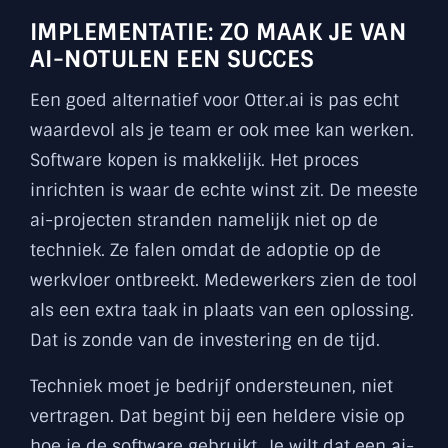
IMPLEMENTATIE: ZO MAAK JE VAN
AI-NOTULEN EEN SUCCES
Een goed alternatief voor Otter.ai is pas echt
waardevol als je team er ook mee kan werken.
Software kopen is makkelijk. Het proces
inrichten is waar de echte winst zit. De meeste
ai-projecten stranden namelijk niet op de
techniek. Ze falen omdat de adoptie op de
werkvloer ontbreekt. Medewerkers zien de tool
als een extra taak in plaats van een oplossing.
Dat is zonde van de investering en de tijd.
Techniek moet je bedrijf ondersteunen, niet
vertragen. Dat begint bij een heldere visie op
hoe je de software gebruikt. Je wilt dat een ai-