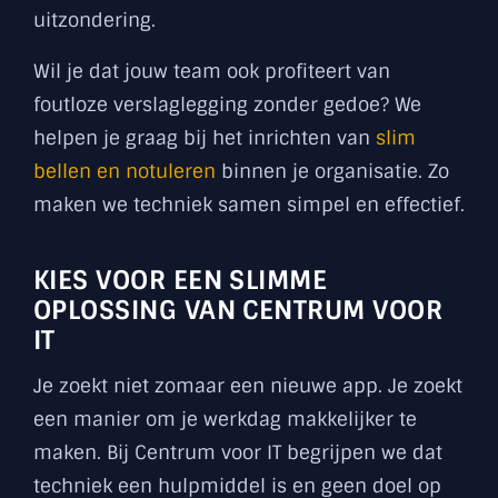
uitzondering.
Wil je dat jouw team ook profiteert van
foutloze verslaglegging zonder gedoe? We
helpen je graag bij het inrichten van
slim
bellen en notuleren
binnen je organisatie. Zo
maken we techniek samen simpel en effectief.
KIES VOOR EEN SLIMME
OPLOSSING VAN CENTRUM VOOR
IT
Je zoekt niet zomaar een nieuwe app. Je zoekt
een manier om je werkdag makkelijker te
maken. Bij Centrum voor IT begrijpen we dat
techniek een hulpmiddel is en geen doel op