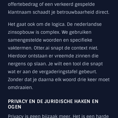
offertebedrag of een verkeerd gespelde
klantnaam schaadt je betrouwbaarheid direct.
Het gaat ook om de logica. De nederlandse
zinsopbouw is complex. We gebruiken
samengestelde woorden en specifieke
vaktermen. Otter.ai snapt de context niet.
Hierdoor ontstaan er vreemde zinnen die
nergens op slaan. Je wilt een tool die snapt
wat er aan de vergaderingstafel gebeurt.
Zonder dat je daarna elk woord drie keer moet
omdraaien.
PRIVACY EN DE JURIDISCHE HAKEN EN
OGEN
Privacy is geen bijzaak meer. Het is een harde