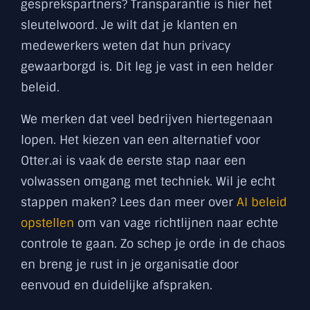
gesprekspartners? Transparantie is hier het
sleutelwoord. Je wilt dat je klanten en
medewerkers weten dat hun privacy
gewaarborgd is. Dit leg je vast in een helder
beleid.
We merken dat veel bedrijven hiertegenaan
lopen. Het kiezen van een alternatief voor
Otter.ai is vaak de eerste stap naar een
volwassen omgang met techniek. Wil je echt
stappen maken? Lees dan meer over
AI beleid
opstellen
om van vage richtlijnen naar echte
controle te gaan. Zo schep je orde in de chaos
en breng je rust in je organisatie door
eenvoud en duidelijke afspraken.