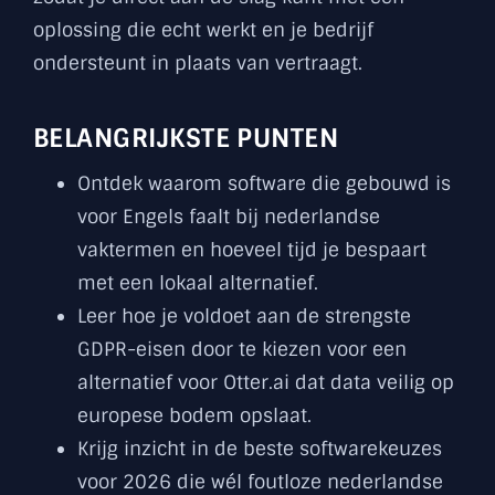
oplossing die echt werkt en je bedrijf
ondersteunt in plaats van vertraagt.
BELANGRIJKSTE PUNTEN
Ontdek waarom software die gebouwd is
voor Engels faalt bij nederlandse
vaktermen en hoeveel tijd je bespaart
met een lokaal alternatief.
Leer hoe je voldoet aan de strengste
GDPR-eisen door te kiezen voor een
alternatief voor Otter.ai dat data veilig op
europese bodem opslaat.
Krijg inzicht in de beste softwarekeuzes
voor 2026 die wél foutloze nederlandse