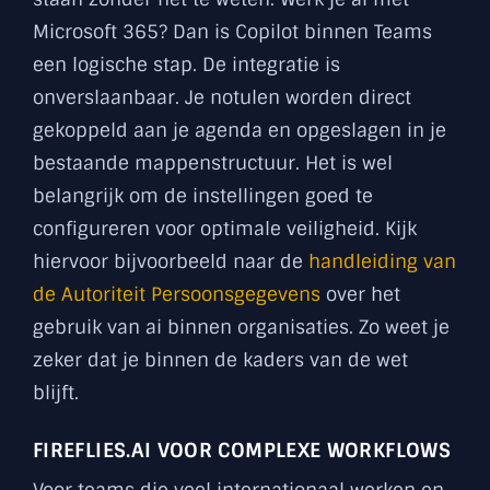
Microsoft 365? Dan is Copilot binnen Teams
een logische stap. De integratie is
onverslaanbaar. Je notulen worden direct
gekoppeld aan je agenda en opgeslagen in je
bestaande mappenstructuur. Het is wel
belangrijk om de instellingen goed te
configureren voor optimale veiligheid. Kijk
hiervoor bijvoorbeeld naar de
handleiding van
de Autoriteit Persoonsgegevens
over het
gebruik van ai binnen organisaties. Zo weet je
zeker dat je binnen de kaders van de wet
blijft.
FIREFLIES.AI VOOR COMPLEXE WORKFLOWS
Voor teams die veel internationaal werken en