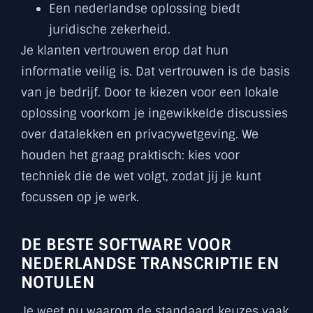
Een nederlandse oplossing biedt
juridische zekerheid.
Je klanten vertrouwen erop dat hun
informatie veilig is. Dat vertrouwen is de basis
van je bedrijf. Door te kiezen voor een lokale
oplossing voorkom je ingewikkelde discussies
over datalekken en privacywetgeving. We
houden het graag praktisch: kies voor
techniek die de wet volgt, zodat jij je kunt
focussen op je werk.
DE BESTE SOFTWARE VOOR
NEDERLANDSE TRANSCRIPTIE EN
NOTULEN
Je weet nu waarom de standaard keuzes vaak