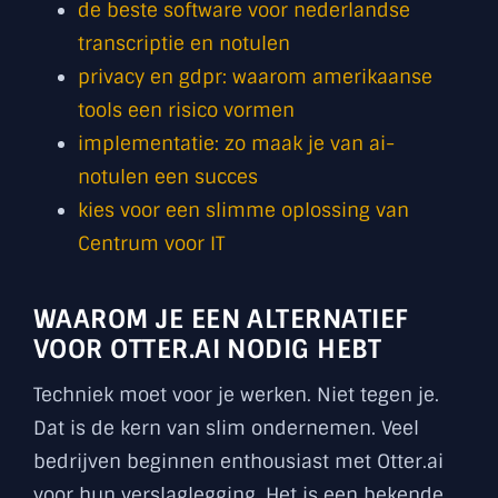
de beste software voor nederlandse
transcriptie en notulen
privacy en gdpr: waarom amerikaanse
tools een risico vormen
implementatie: zo maak je van ai-
notulen een succes
kies voor een slimme oplossing van
Centrum voor IT
WAAROM JE EEN ALTERNATIEF
VOOR OTTER.AI NODIG HEBT
Techniek moet voor je werken. Niet tegen je.
Dat is de kern van slim ondernemen. Veel
bedrijven beginnen enthousiast met Otter.ai
voor hun verslaglegging. Het is een bekende