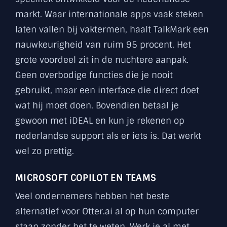
markt. Waar internationale apps vaak steken
laten vallen bij vaktermen, haalt TalkMark een
nauwkeurigheid van ruim 95 procent. Het
grote voordeel zit in de nuchtere aanpak.
Geen overbodige functies die je nooit
gebruikt, maar een interface die direct doet
wat hij moet doen. Bovendien betaal je
gewoon met iDEAL en kun je rekenen op
nederlandse support als er iets is. Dat werkt
wel zo prettig.
MICROSOFT COPILOT EN TEAMS
Veel ondernemers hebben het beste
alternatief voor Otter.ai al op hun computer
staan zonder het te weten. Werk je al met