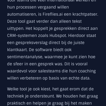
hun processen vergaand willen
automatiseren, is Fireflies.ai een krachtpatser.
Deze tool gaat verder dan alleen tekst
uittypen. Het koppelt je gesprekken direct aan
CRM-systemen zoals Hubspot. Hierdoor staat
een gespreksverslag direct bij de juiste
klantkaart. De software biedt ook
sentimentanalyse, waarmee je kunt zien hoe
de sfeer in een gesprek was. Dit is vooral
waardevol voor salesteams die hun coaching
willen verbeteren op basis van echte data.
Welke tool je ook kiest, het gaat erom dat de
techniek je ondersteunt. We houden het graag
praktisch en helpen je graag bij het maken