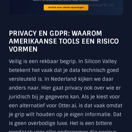
PRIVACY EN GDPR: WAAROM
AMERIKAANSE TOOLS EEN RISICO
VORMEN
Veilig is een rekbaar begrip. In Silicon Valley
betekent het vaak dat je data technisch goed
versleuteld is. In Nederland kijken we daar
anders naar. Hier gaat privacy ook over wie er
juridisch bij je gegevens kan. Als je kiest voor
een alternatief voor Otter.ai, is dat vaak omdat
je grip wilt houden op je eigen informatie. Dat
is geen overbodige luxe. Het is een bittere