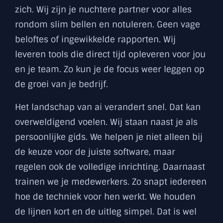
zich. Wij zijn je nuchtere partner voor alles
rondom slim bellen en notuleren. Geen vage
beloftes of ingewikkelde rapporten. Wij
leveren tools die direct tijd opleveren voor jou
en je team. Zo kun je de focus weer leggen op
de groei van je bedrijf.
Het landschap van ai verandert snel. Dat kan
overweldigend voelen. Wij staan naast je als
persoonlijke gids. We helpen je niet alleen bij
de keuze voor de juiste software, maar
regelen ook de volledige inrichting. Daarnaast
trainen we je medewerkers. Zo snapt iedereen
hoe de techniek voor hen werkt. We houden
de lijnen kort en de uitleg simpel. Dat is wel