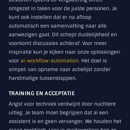
omgezet in taken voor de juiste personen. Je
kunt ook instellen dat er na afloop
automatisch een samenvatting naar alle
aanwezigen gaat. Dit schept duidelijkheid en
voorkomt discussies achteraf. Voor meer
inspiratie kun je kijken naar onze oplossingen
voor
ai-workflow-automation
. Het doel is
simpel: van opname naar actielijst zonder
handmatige tussenstappen.
TRAINING EN ACCEPTATIE
Angst voor techniek verdwijnt door nuchtere
uitleg. Je team moet begrijpen dat ai een
assistent is en geen vervanger. We houden het