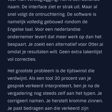
naam. De interface ziet er strak uit. Maar al
snel volgt de ontnuchtering. De software is
namelijk volledig gebouwd rondom de
Engelse taal. Voor een nederlandse
ondernemer levert dat meer werk op dan het
bespaart. Je zoekt een alternatief voor Otter.ai
omdat je resultaten wilt. Geen extra takenlijst
vol correcties.
Het grootste probleem is de tijdswinst die
verdwijnt. Als een tool 30 procent van je
gesprek verkeerd interpreteert, ben je na de
vergadering nog steeds zelf aan het typen. Je
corrigeert namen. Je herstelt kromme zinnen.
Je past bedragen aan die verkeerd zijn