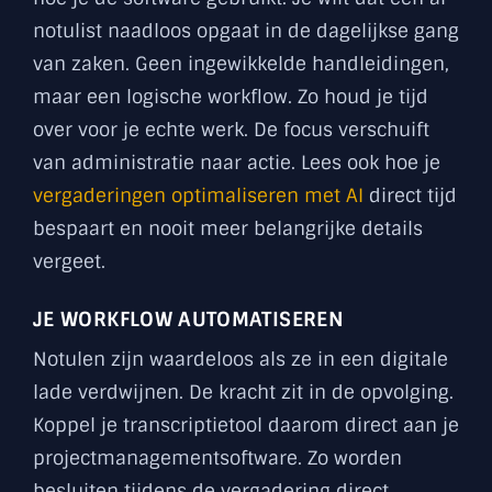
notulist naadloos opgaat in de dagelijkse gang
van zaken. Geen ingewikkelde handleidingen,
maar een logische workflow. Zo houd je tijd
over voor je echte werk. De focus verschuift
van administratie naar actie. Lees ook hoe je
vergaderingen optimaliseren met AI
direct tijd
bespaart en nooit meer belangrijke details
vergeet.
JE WORKFLOW AUTOMATISEREN
Notulen zijn waardeloos als ze in een digitale
lade verdwijnen. De kracht zit in de opvolging.
Koppel je transcriptietool daarom direct aan je
projectmanagementsoftware. Zo worden
besluiten tijdens de vergadering direct