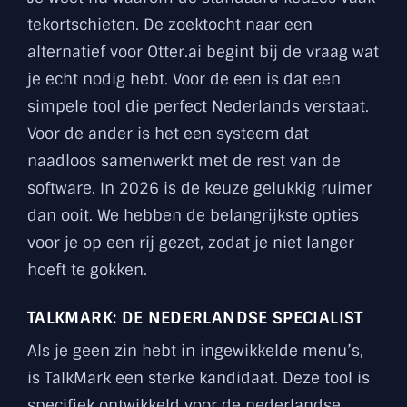
tekortschieten. De zoektocht naar een
alternatief voor Otter.ai begint bij de vraag wat
je echt nodig hebt. Voor de een is dat een
simpele tool die perfect Nederlands verstaat.
Voor de ander is het een systeem dat
naadloos samenwerkt met de rest van de
software. In 2026 is de keuze gelukkig ruimer
dan ooit. We hebben de belangrijkste opties
voor je op een rij gezet, zodat je niet langer
hoeft te gokken.
TALKMARK: DE NEDERLANDSE SPECIALIST
Als je geen zin hebt in ingewikkelde menu’s,
is TalkMark een sterke kandidaat. Deze tool is
specifiek ontwikkeld voor de nederlandse