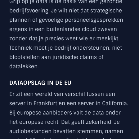
Grip op je data is de basis van een gezonde
bedrijfsvoering. Je wilt niet dat strategische
plannen of gevoelige personeelsgesprekken
ergens in een buitenlandse cloud zweven
zonder dat je precies weet wie er meekijkt.
Techniek moet je bedrijf ondersteunen, niet
blootstellen aan juridische claims of
datalekken.
DATAOPSLAG IN DE EU
Er zit een wereld van verschil tussen een
server in Frankfurt en een server in California.
Bij europese aanbieders valt de data onder
het europese recht. Dat geeft zekerheid. Je
audiobestanden bevatten stemmen, namen