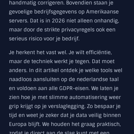
handmatig corrigeren. Bovendien staan je
gevoelige bedrijfsgegevens op Amerikaanse
servers. Dat is in 2026 niet alleen onhandig,
maar door de strikte privacyregels ook een
serieus risico voor je bedrijf.
Je herkent het vast wel. Je wilt efficiëntie,
maar de techniek werkt je tegen. Dat moet
anders. In dit artikel ontdek je welke tools wel
naadloos aansluiten op de nederlandse taal
en voldoen aan alle GDPR-eisen. We laten je
zien hoe je met slimme automatisering weer
grip krijgt op je verslaglegging. Zo bespaar je
tijd en weet je zeker dat je data veilig binnen
Europa blijft. We houden het graag praktisch,
zodat je direct aan de slag kunt met een