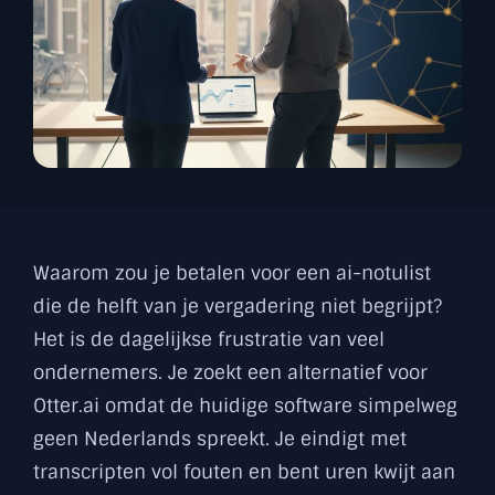
Waarom zou je betalen voor een ai-notulist
die de helft van je vergadering niet begrijpt?
Het is de dagelijkse frustratie van veel
ondernemers. Je zoekt een alternatief voor
Otter.ai omdat de huidige software simpelweg
geen Nederlands spreekt. Je eindigt met
transcripten vol fouten en bent uren kwijt aan