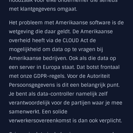
noodzaak voor elke ondernemer die serieus
met klantgegevens omgaat.
Het probleem met Amerikaanse software is de
wetgeving die daar geldt. De Amerikaanse
overheid heeft via de CLOUD Act de
mogelijkheid om data op te vragen bij
Amerikaanse bedrijven. Ook als die data op
een server in Europa staat. Dat botst frontaal
met onze GDPR-regels. Voor de Autoriteit
Persoonsgegevens is dit een belangrijk punt.
Je bent als data-controller namelijk zelf
verantwoordelijk voor de partijen waar je mee
samenwerkt. Een solide
verwerkersovereenkomst is dan ook verplicht.