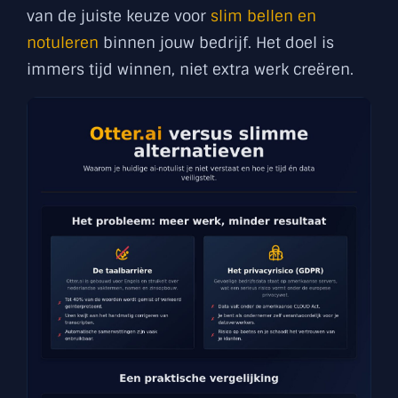
van de juiste keuze voor
slim bellen en
notuleren
binnen jouw bedrijf. Het doel is
immers tijd winnen, niet extra werk creëren.