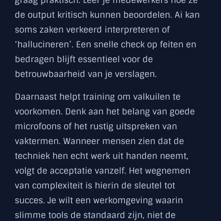
graag praktisch. Leer je medewerkers hoe ze
de output kritisch kunnen beoordelen. Ai kan
soms zaken verkeerd interpreteren of
‘hallucineren’. Een snelle check op feiten en
bedragen blijft essentieel voor de
betrouwbaarheid van je verslagen.
Daarnaast helpt training om valkuilen te
voorkomen. Denk aan het belang van goede
microfoons of het rustig uitspreken van
vaktermen. Wanneer mensen zien dat de
techniek hen echt werk uit handen neemt,
volgt de acceptatie vanzelf. Het wegnemen
van complexiteit is hierin de sleutel tot
succes. Je wilt een werkomgeving waarin
slimme tools de standaard zijn, niet de