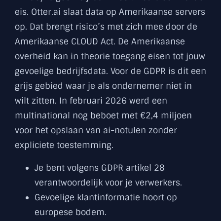
eis. Otter.ai slaat data op Amerikaanse servers
op. Dat brengt risico’s met zich mee door de
Amerikaanse CLOUD Act. De Amerikaanse
overheid kan in theorie toegang eisen tot jouw
gevoelige bedrijfsdata. Voor de GDPR is dit een
grijs gebied waar je als ondernemer niet in
wilt zitten. In februari 2026 werd een
multinational nog beboet met €2,4 miljoen
voor het opslaan van ai-notulen zonder
expliciete toestemming.
Je bent volgens GDPR artikel 28
verantwoordelijk voor je verwerkers.
Gevoelige klantinformatie hoort op
europese bodem.