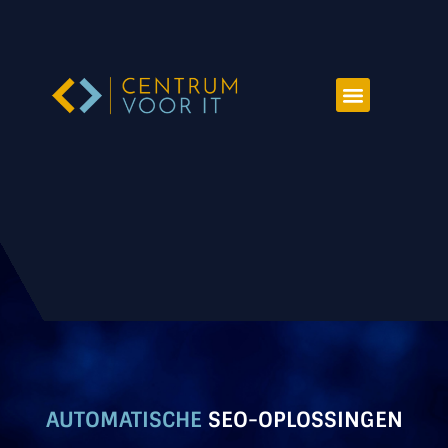
AUTOMATISCHE
SEO-OPLOSSINGEN