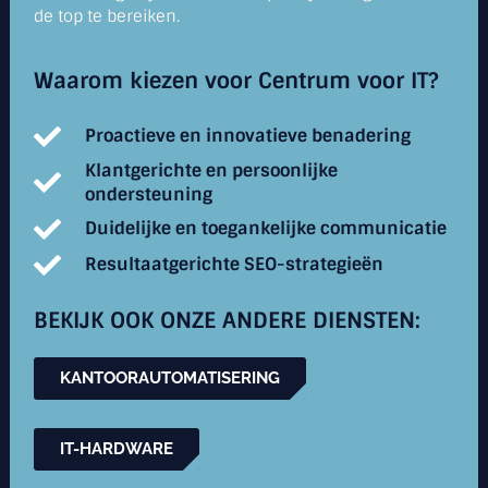
de top te bereiken.
Waarom kiezen voor Centrum voor IT?
Proactieve en innovatieve benadering
Klantgerichte en persoonlijke
ondersteuning
Duidelijke en toegankelijke communicatie
Resultaatgerichte SEO-strategieën
BEKIJK OOK ONZE ANDERE DIENSTEN:
KANTOORAUTOMATISERING
IT-HARDWARE