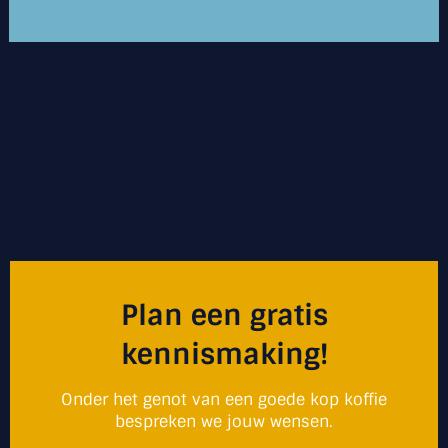
Plan een gratis
kennismaking!
Onder het genot van een goede kop koffie
bespreken we jouw wensen.