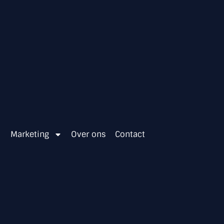
Marketing
Over ons
Contact