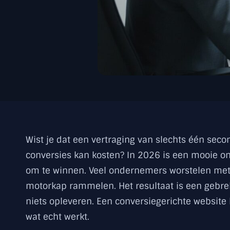
Wist je dat een vertraging van slechts één secon
conversies kan kosten? In 2026 is een mooie 
om te winnen. Veel ondernemers worstelen met 
motorkap rammelen. Het resultaat is een gebrek
niets opleveren. Een conversiegerichte websit
wat echt werkt.