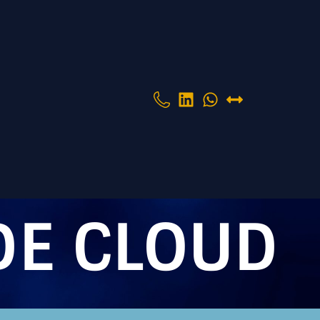
DE CLOUD