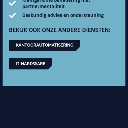
Klantgerichte benadering met
partnermentaliteit
Deskundig advies en ondersteuning
BEKIJK OOK ONZE ANDERE DIENSTEN:
KANTOORAUTOMATISERING
IT-HARDWARE