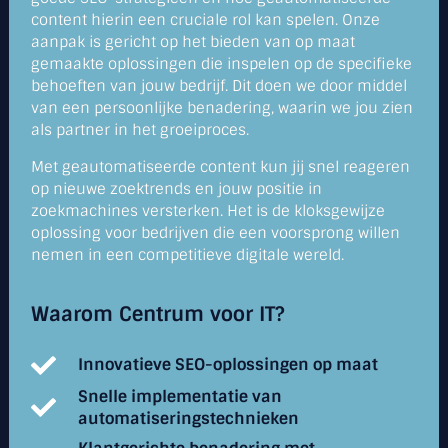
content hierin een cruciale rol kan spelen. Onze
aanpak is gericht op het bieden van op maat
gemaakte oplossingen die inspelen op de specifieke
behoeften van jouw bedrijf. Dit doen we door middel
van een persoonlijke benadering, waarin we jou zien
als partner in het groeiproces.
Met geautomatiseerde content kun jij snel reageren
op nieuwe zoektrends en jouw positie in
zoekmachines versterken. Het is de kloksgewijze
oplossing voor bedrijven die een voorsprong willen
nemen in een competitieve digitale wereld.
Waarom Centrum voor IT?
Innovatieve SEO-oplossingen op maat
Snelle implementatie van
automatiseringstechnieken