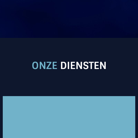
ONZE
DIENSTEN