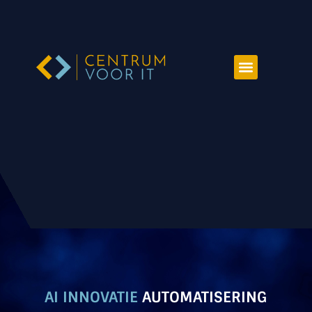
AI INNOVATIE
AUTOMATISERING