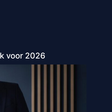
ak voor 2026