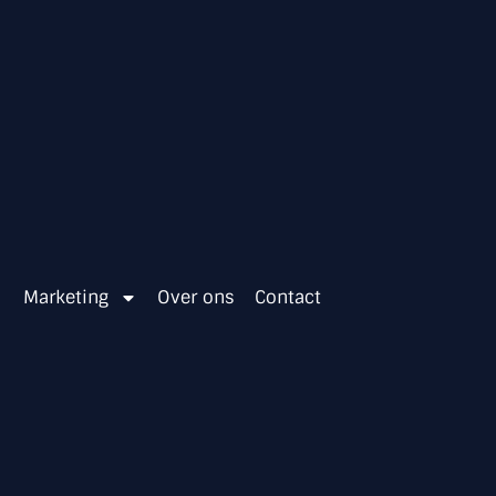
Marketing
Over ons
Contact