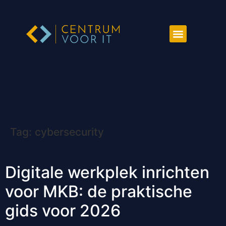
Tag:
cybersecurity
Digitale werkplek inrichten
voor MKB: de praktische
gids voor 2026