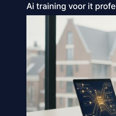
Ai training voor it pro