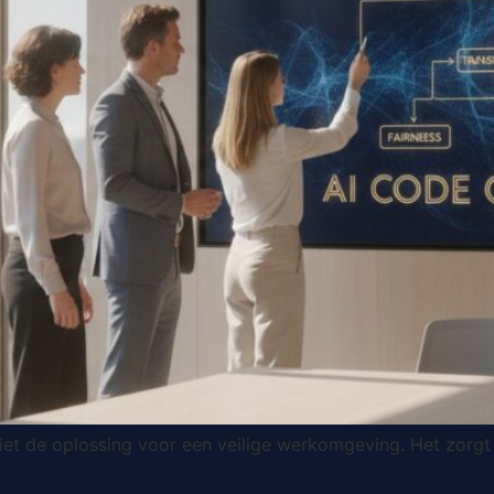
et de oplossing voor een veilige werkomgeving. Het zorgt