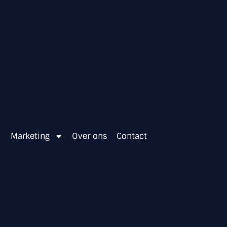
Marketing
Over ons
Contact