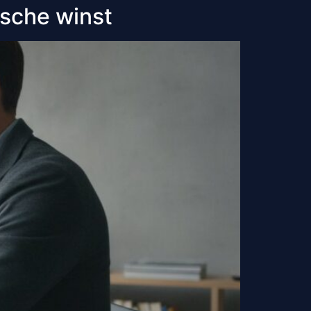
tische winst