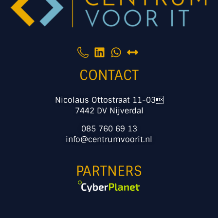
CONTACT
Nicolaus Ottostraat 11-03
7442 DV Nijverdal
085 760 69 13
info@centrumvoorit.nl
PARTNERS