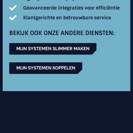
Geavanceerde integraties voor efficiëntie
Klantgerichte en betrouwbare service
BEKIJK OOK ONZE ANDERE DIENSTEN:
MIJN SYSTEMEN SLIMMER MAKEN
MIJN SYSTEMEN KOPPELEN